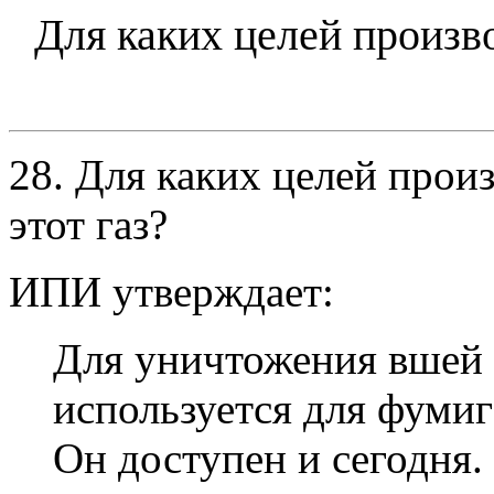
Для каких целей произво
28. Для каких целей произ
этот газ?
ИПИ утверждает:
Для уничтожения вшей 
используется для фуми
Он доступен и сегодня.